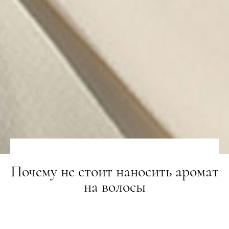
Почему не стоит наносить аромат
на волосы