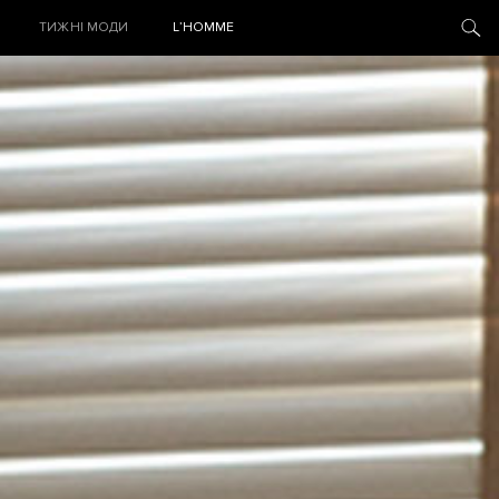
ТИЖНІ МОДИ
L’HOMME