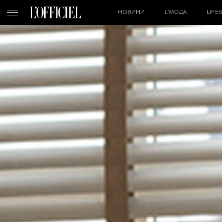
НОВИНИ
L’МОДА
LIFE