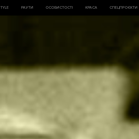
STYLE
РАУТИ
ОСОБИСТОСТІ
КРАСА
СПЕЦПРОЄКТИ