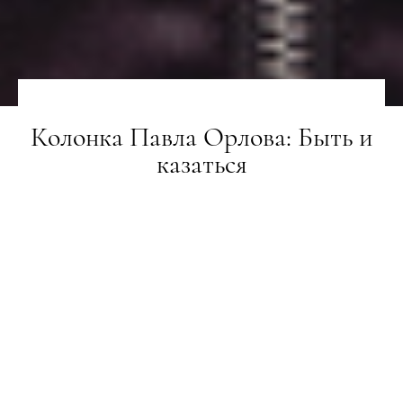
Колонка Павла Орлова: Быть и
казаться
LIFESTYLE
28.08.2018
ТЕКСТ:
ПАВЕЛ ОРЛОВ
ПОДЕЛИТЬСЯ