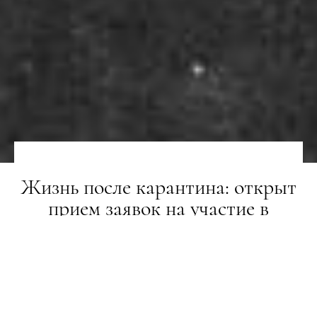
Жизнь после карантина: открыт
прием заявок на участие в
Kharkiv Photo Forum
LIFESTYLE
26.03.2020