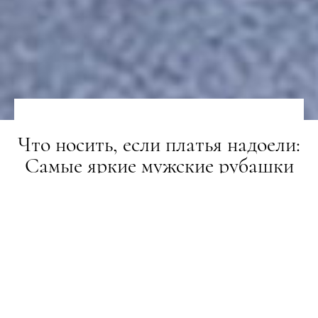
Что носить, если платья надоели:
Самые яркие мужские рубашки
ТРЕНДИ
03.02.2022
ПОДІЛИТИСЯ