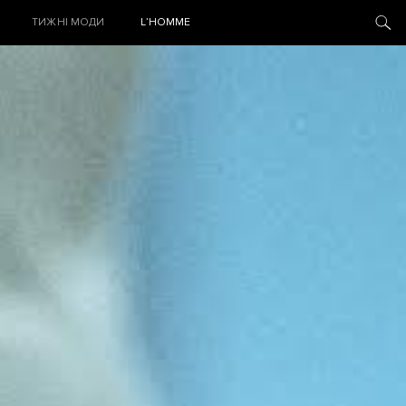
ТИЖНІ МОДИ
L’HOMME