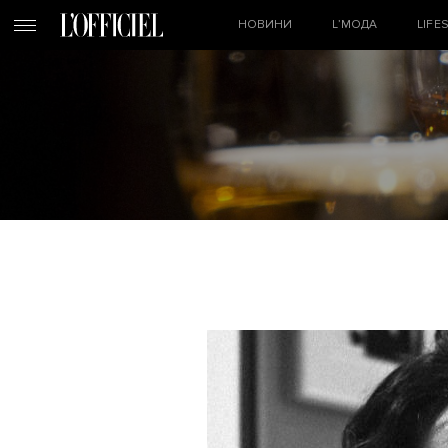
НОВИНИ
L’МОДА
LIFE