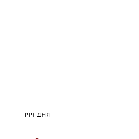
РІЧ ДНЯ