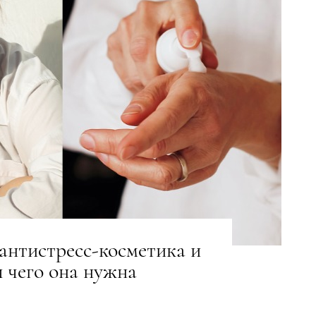
 антистресс-косметика и
я чего она нужна