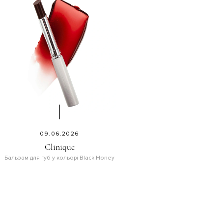
09.06.2026
Clinique
Бальзам для губ у кольорі Black Honey