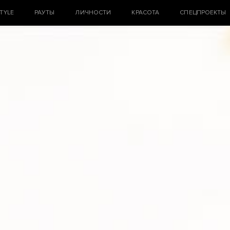
STYLE
РАУТЫ
ЛИЧНОСТИ
КРАСОТА
СПЕЦПРОЕКТЫ