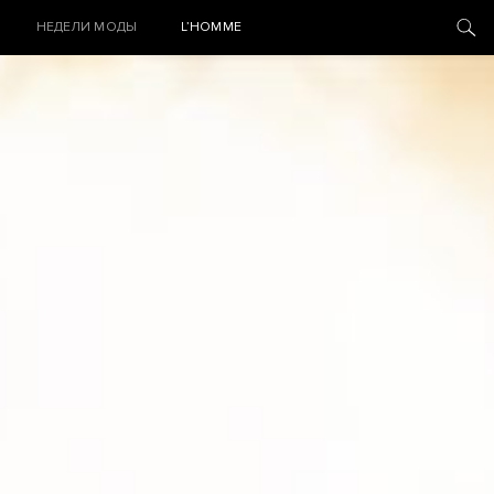
НЕДЕЛИ МОДЫ
L’HOMME