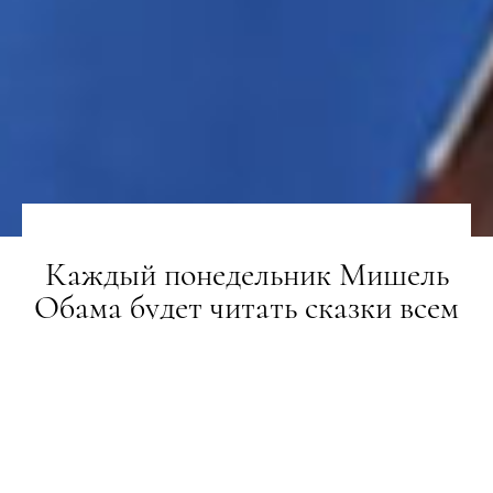
Каждый понедельник Мишель
Обама будет читать сказки всем
детям онлайн
НОВИНИ
21.04.2020