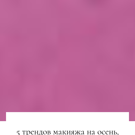
5 трендов макияжа на осень,