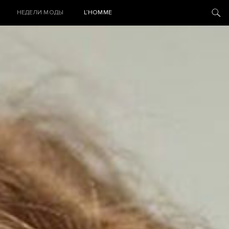
НЕДЕЛИ МОДЫ
L’HOMME