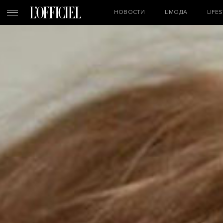
НОВОСТИ
L’МОДА
LIFE