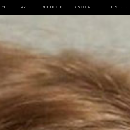
STYLE
РАУТЫ
ЛИЧНОСТИ
КРАСОТА
СПЕЦПРОЕКТЫ