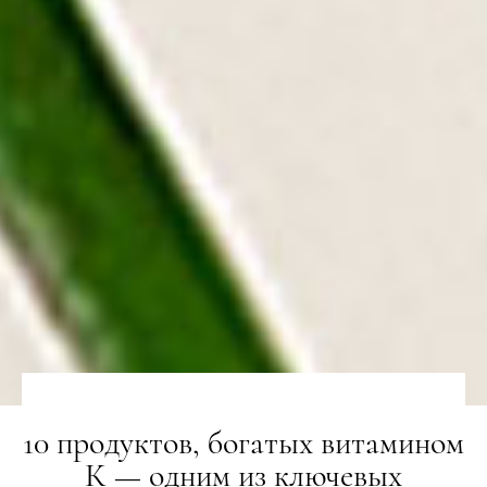
10 продуктов, богатых витамином
К — одним из ключевых