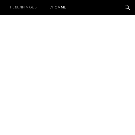
НЕДЕЛИ МОДЫ
L’HOMME