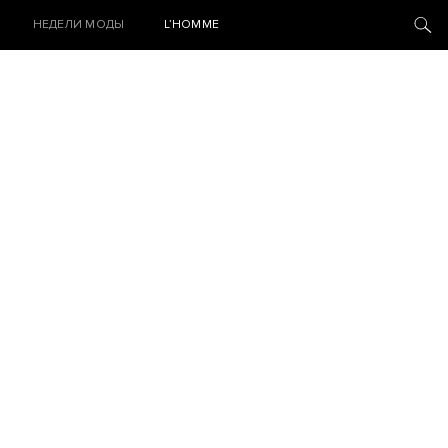
НЕДЕЛИ МОДЫ
L’HOMME