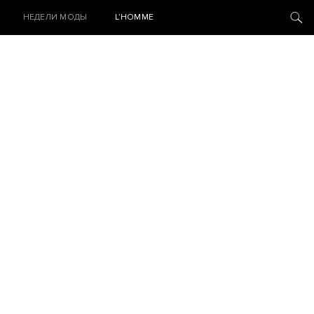
НЕДЕЛИ МОДЫ
L’HOMME