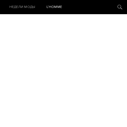
НЕДЕЛИ МОДЫ
L’HOMME