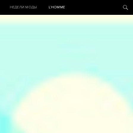
НЕДЕЛИ МОДЫ
L’HOMME