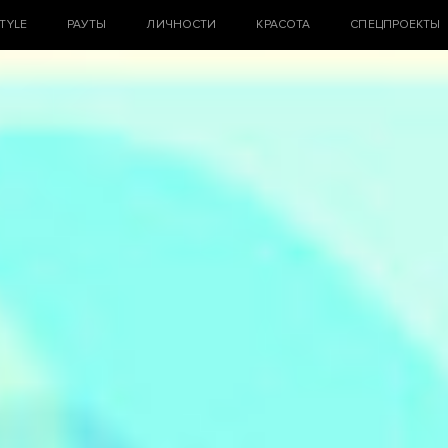
STYLE
РАУТЫ
ЛИЧНОСТИ
КРАСОТА
СПЕЦПРОЕКТЫ