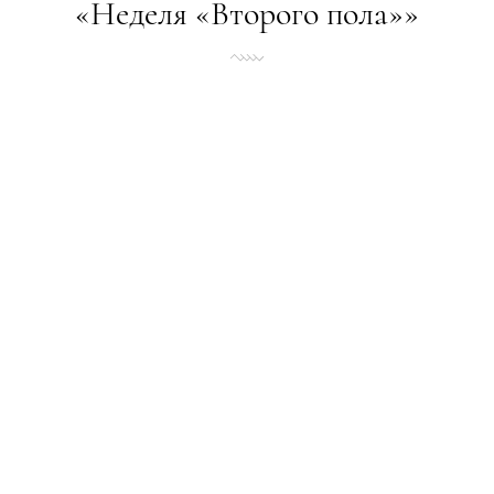
«Неделя «Второго пола»»