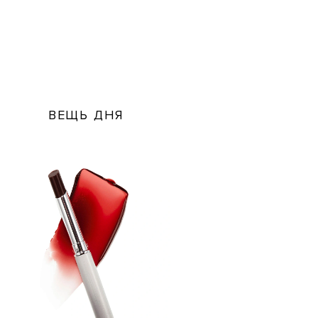
ВЕЩЬ ДНЯ