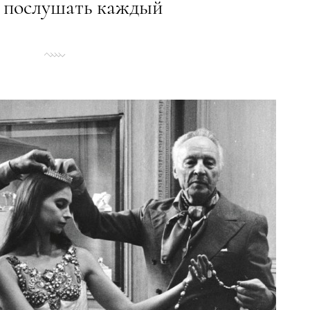
 послушать каждый