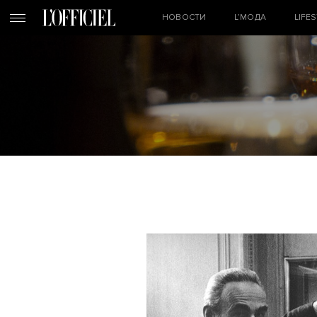
НОВОСТИ
L’МОДА
LIFE