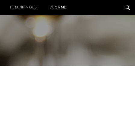
НЕДЕЛИ МОДЫ
L’HOMME