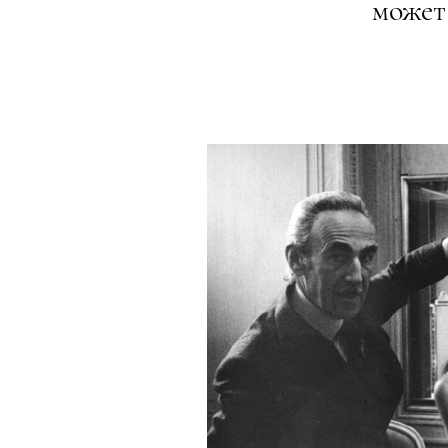
может