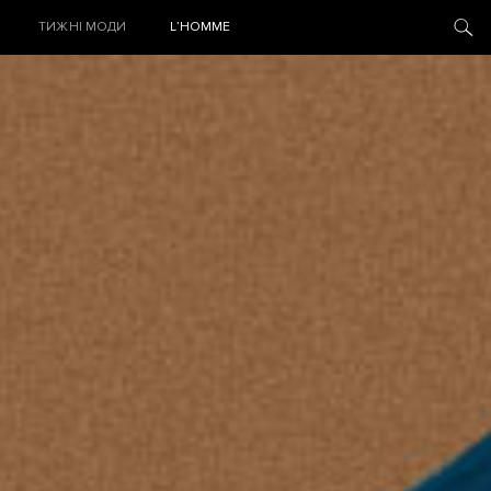
ТИЖНІ МОДИ
L’HOMME