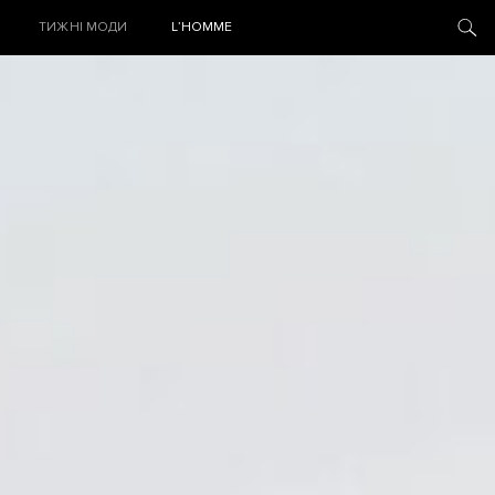
ТИЖНІ МОДИ
L’HOMME