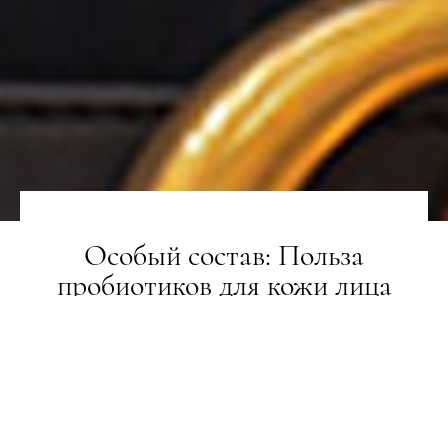
Особый состав: Польза
пробиотиков для кожи лица
BEAUTY-РЕВІЗОР
21.02.2022