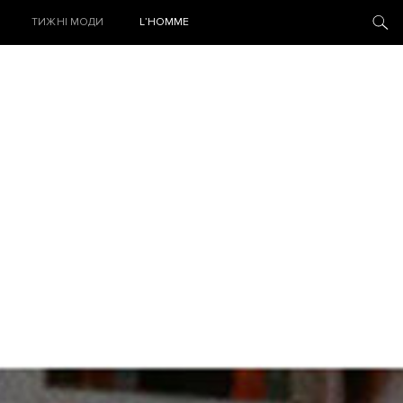
ТИЖНІ МОДИ
L’HOMME