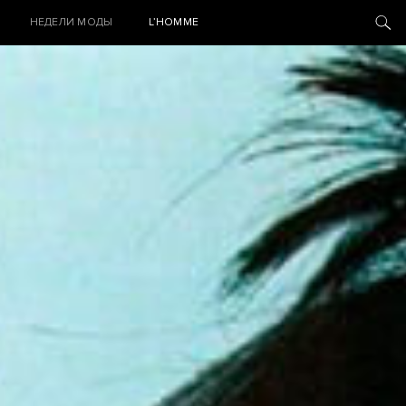
НЕДЕЛИ МОДЫ
L’HOMME