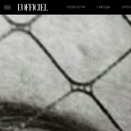
НОВОСТИ
L’МОДА
LIFE