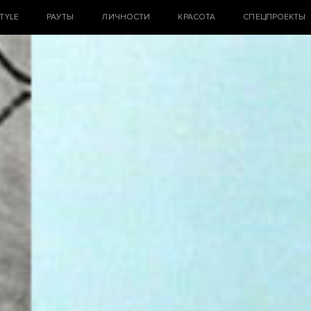
STYLE
РАУТЫ
ЛИЧНОСТИ
КРАСОТА
СПЕЦПРОЕКТЫ