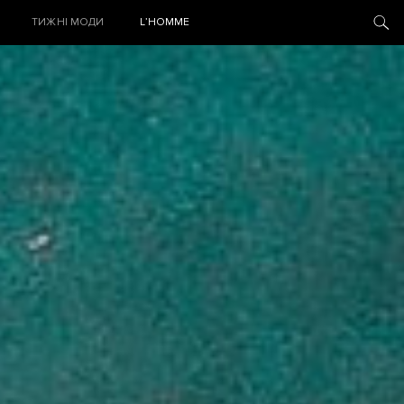
ТИЖНІ МОДИ
L’HOMME