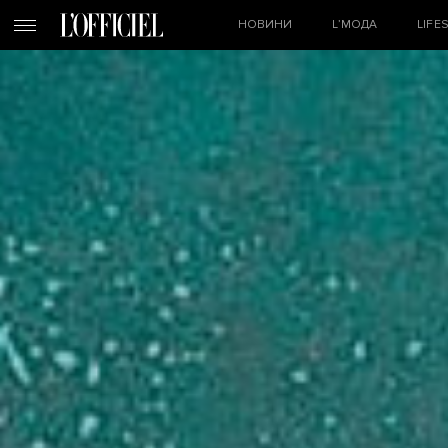
НОВИНИ
L’МОДА
LIFE