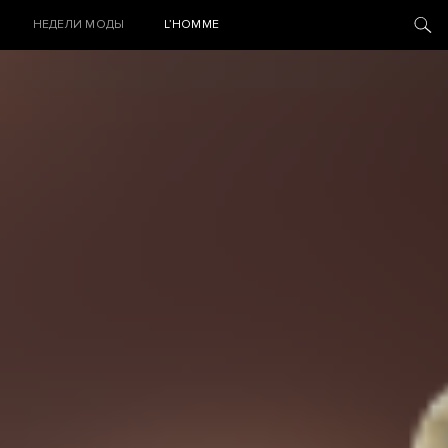
НЕДЕЛИ МОДЫ
L’HOMME