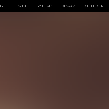
STYLE
РАУТЫ
ЛИЧНОСТИ
КРАСОТА
СПЕЦПРОЕКТЫ